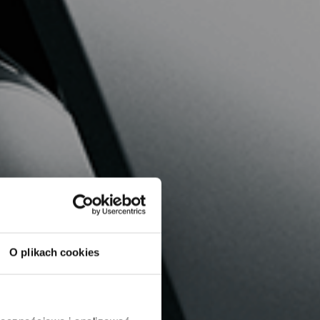
O plikach cookies